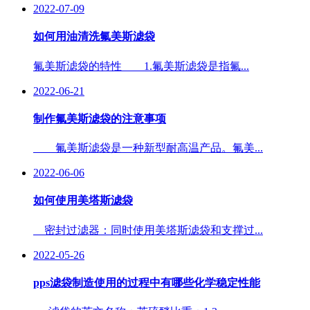
2022-07-09
如何用油清洗氟美斯滤袋
氟美斯滤袋的特性 1.氟美斯滤袋是指氟...
2022-06-21
制作氟美斯滤袋的注意事项
氟美斯滤袋是一种新型耐高温产品。氟美...
2022-06-06
如何使用美塔斯滤袋
密封过滤器：同时使用美塔斯滤袋和支撑过...
2022-05-26
pps滤袋制造使用的过程中有哪些化学稳定性能