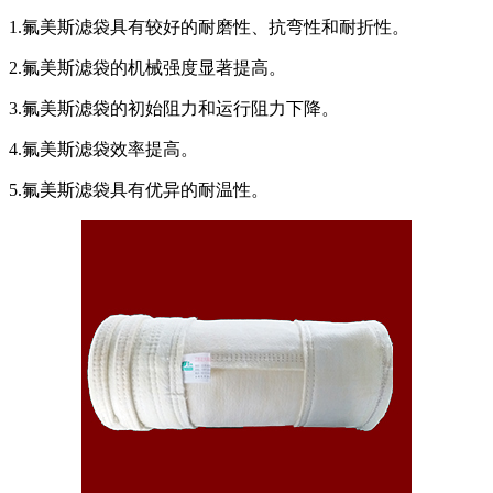
1.氟美斯滤袋具有较好的耐磨性、抗弯性和耐折性。
2.氟美斯滤袋的机械强度显著提高。
3.氟美斯滤袋的初始阻力和运行阻力下降。
4.氟美斯滤袋效率提高。
5.氟美斯滤袋具有优异的耐温性。